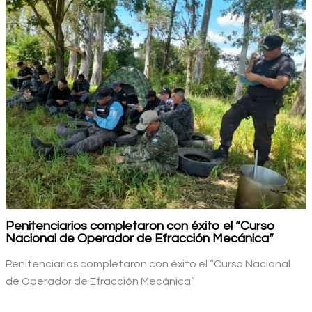
Penitenciarios completaron con éxito el “Curso
Nacional de Operador de Efracción Mecánica”
Penitenciarios completaron con éxito el “Curso Nacional
de Operador de Efracción Mecánica”