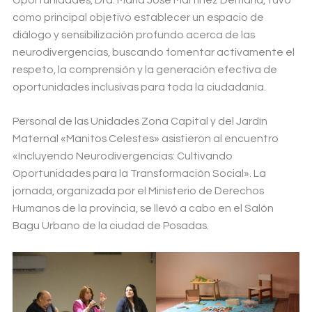
como principal objetivo establecer un espacio de
diálogo y sensibilización profundo acerca de las
neurodivergencias, buscando fomentar activamente el
respeto, la comprensión y la generación efectiva de
oportunidades inclusivas para toda la ciudadanía.
Personal de las Unidades Zona Capital y del Jardín
Maternal «Manitos Celestes» asistieron al encuentro
«Incluyendo Neurodivergencias: Cultivando
Oportunidades para la Transformación Social». La
jornada, organizada por el Ministerio de Derechos
Humanos de la provincia, se llevó a cabo en el Salón
Bagu Urbano de la ciudad de Posadas.