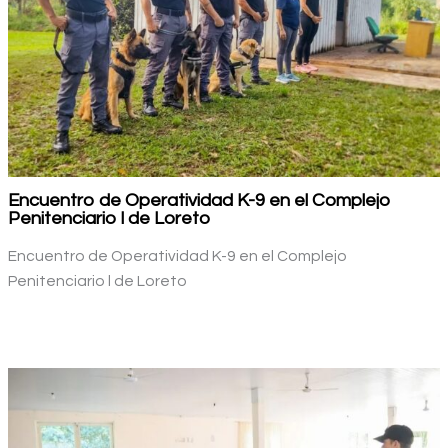
Encuentro de Operatividad K-9 en el Complejo
Penitenciario l de Loreto
Encuentro de Operatividad K-9 en el Complejo
Penitenciario l de Loreto