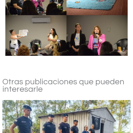
Otras publicaciones que pueden
interesarle