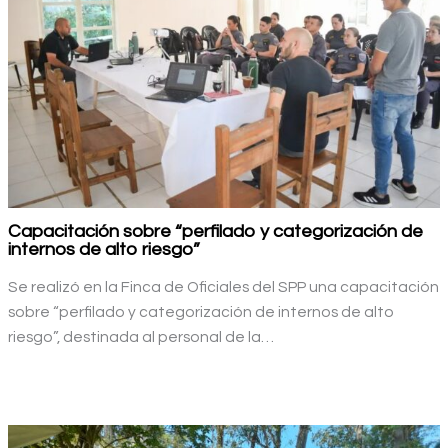
Capacitación sobre “perfilado y categorización de
internos de alto riesgo”
Se realizó en la Finca de Oficiales del SPP una capacitación
sobre “perfilado y categorización de internos de alto
riesgo”, destinada al personal de la…