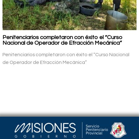
Penitenciarios completaron con éxito el “Curso
Nacional de Operador de Efracción Mecánica”
Penitenciarios completaron con éxito el “Curso Nacional
de Operador de Efracción Mecánica”