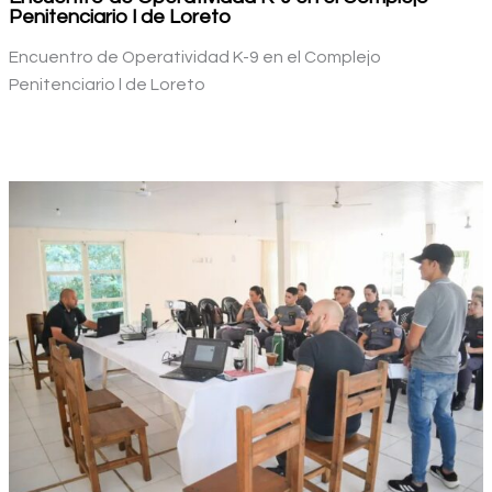
Penitenciario l de Loreto
Encuentro de Operatividad K-9 en el Complejo
Penitenciario l de Loreto