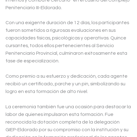
Penitenciario III-Eldorado.
Con una exigente duración de 12 días, los participantes
fueron sometidos a rigurosas evaluaciones en sus
capacidades físicas, psicológicas y operativas. Quince
cursantes, todos ellos pertenecientes al Servicio
Penitenciario Provincial, culminaron exitosamente esta
fase de especialización.
Como premio a su esfuerzo y dedicación, cada agente
recibió un certificado, parche y un pin, simbolizando su
logro en esta formación de alto nivel.
La ceremonia también fue una ocasión para destacar la
labor de quienes impulsaron esta formación. Fue
reconocida la dotación completa de la delegación
GIEP-Eldorado por su compromiso con la institución y su