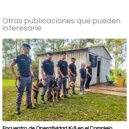
Otras publicaciones que pueden
interesarle
Encuentro de Operatividad K-9 en el Complejo