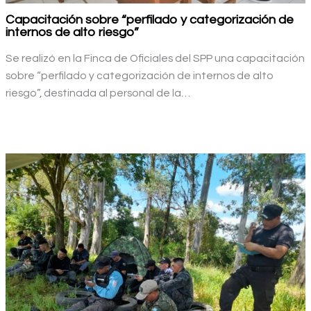
Capacitación sobre “perfilado y categorización de
internos de alto riesgo”
Se realizó en la Finca de Oficiales del SPP una capacitación
sobre “perfilado y categorización de internos de alto
riesgo”, destinada al personal de la…