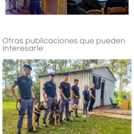
Otras publicaciones que pueden
interesarle