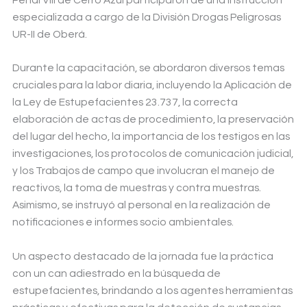
especializada a cargo de la División Drogas Peligrosas
UR-II de Oberá.
Durante la capacitación, se abordaron diversos temas
cruciales para la labor diaria, incluyendo la Aplicación de
la Ley de Estupefacientes 23.737, la correcta
elaboración de actas de procedimiento, la preservación
del lugar del hecho, la importancia de los testigos en las
investigaciones, los protocolos de comunicación judicial,
y los Trabajos de campo que involucran el manejo de
reactivos, la toma de muestras y contra muestras.
Asimismo, se instruyó al personal en la realización de
notificaciones e informes socio ambientales.
Un aspecto destacado de la jornada fue la práctica
con un can adiestrado en la búsqueda de
estupefacientes, brindando a los agentes herramientas