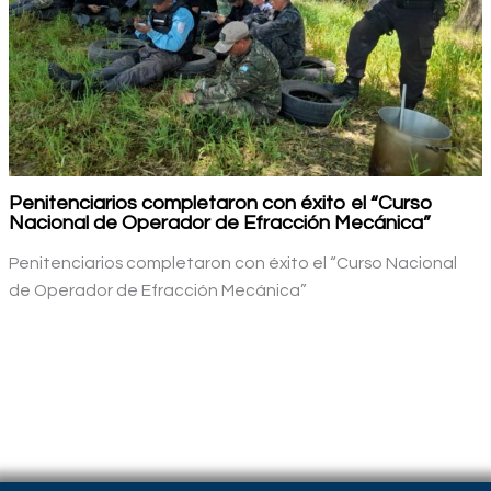
Penitenciarios completaron con éxito el “Curso
Nacional de Operador de Efracción Mecánica”
Penitenciarios completaron con éxito el “Curso Nacional
de Operador de Efracción Mecánica”