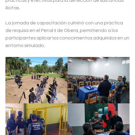
prácticas y efectivas para la detección de sustancias
ilícitas.
La jornada de capacitación culminó con una práctica
de requisa en el Penal II de Oberá, permitiendo a los
participantes aplicar los conocimientos adquiridos en un
entorno simulado.