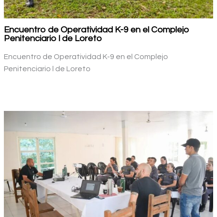
Encuentro de Operatividad K-9 en el Complejo
Penitenciario l de Loreto
Encuentro de Operatividad K-9 en el Complejo
Penitenciario l de Loreto