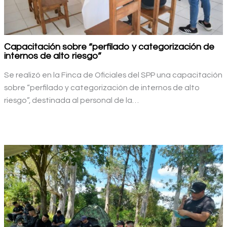
Capacitación sobre “perfilado y categorización de
internos de alto riesgo”
Se realizó en la Finca de Oficiales del SPP una capacitación
sobre “perfilado y categorización de internos de alto
riesgo”, destinada al personal de la…