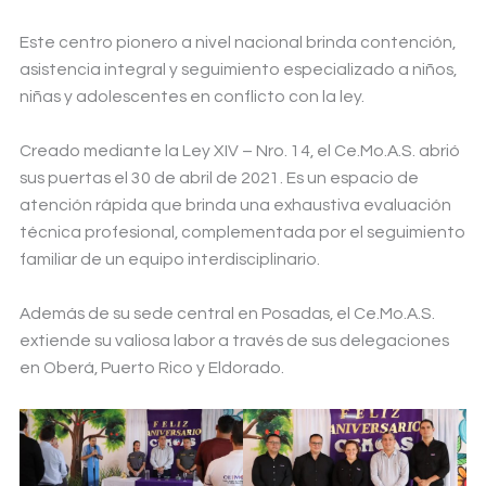
Este centro pionero a nivel nacional brinda contención,
asistencia integral y seguimiento especializado a niños,
niñas y adolescentes en conflicto con la ley.
Creado mediante la Ley XIV – Nro. 14, el Ce.Mo.A.S. abrió
sus puertas el 30 de abril de 2021. Es un espacio de
atención rápida que brinda una exhaustiva evaluación
técnica profesional, complementada por el seguimiento
familiar de un equipo interdisciplinario.
Además de su sede central en Posadas, el Ce.Mo.A.S.
extiende su valiosa labor a través de sus delegaciones
en Oberá, Puerto Rico y Eldorado.