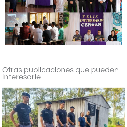
Otras publicaciones que pueden
interesarle