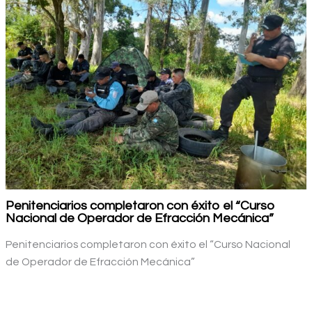
Penitenciarios completaron con éxito el “Curso
Nacional de Operador de Efracción Mecánica”
Penitenciarios completaron con éxito el “Curso Nacional
de Operador de Efracción Mecánica”