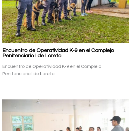
Encuentro de Operatividad K-9 en el Complejo
Penitenciario l de Loreto
Encuentro de Operatividad K-9 en el Complejo
Penitenciario l de Loreto