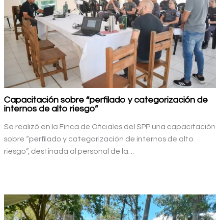
Capacitación sobre “perfilado y categorización de
internos de alto riesgo”
Se realizó en la Finca de Oficiales del SPP una capacitación
sobre “perfilado y categorización de internos de alto
riesgo”, destinada al personal de la…