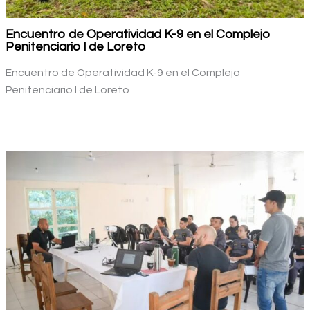
Encuentro de Operatividad K-9 en el Complejo
Penitenciario l de Loreto
Encuentro de Operatividad K-9 en el Complejo
Penitenciario l de Loreto