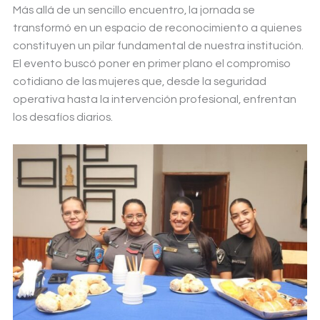
Más allá de un sencillo encuentro, la jornada se
transformó en un espacio de reconocimiento a quienes
constituyen un pilar fundamental de nuestra institución.
El evento buscó poner en primer plano el compromiso
cotidiano de las mujeres que, desde la seguridad
operativa hasta la intervención profesional, enfrentan
los desafíos diarios.