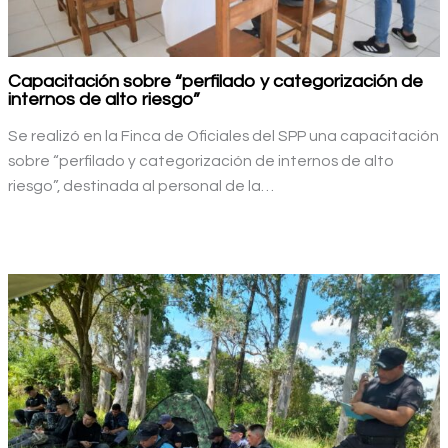
Capacitación sobre “perfilado y categorización de
internos de alto riesgo”
Se realizó en la Finca de Oficiales del SPP una capacitación
sobre “perfilado y categorización de internos de alto
riesgo”, destinada al personal de la…