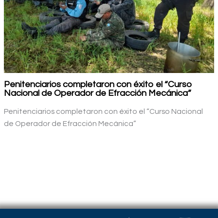
Penitenciarios completaron con éxito el “Curso
Nacional de Operador de Efracción Mecánica”
Penitenciarios completaron con éxito el “Curso Nacional
de Operador de Efracción Mecánica”