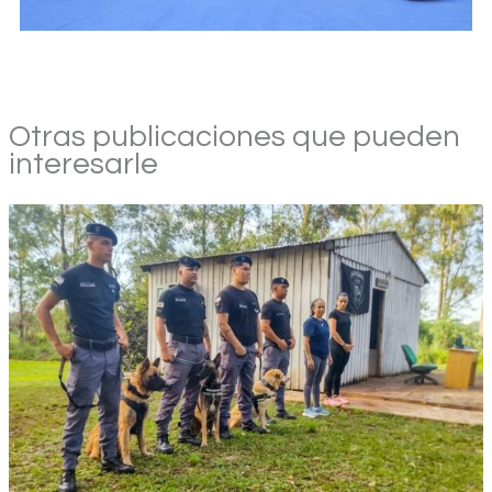
Otras publicaciones que pueden
interesarle