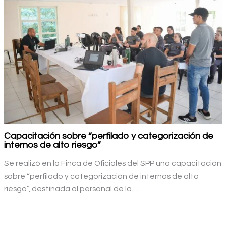
Capacitación sobre “perfilado y categorización de
internos de alto riesgo”
Se realizó en la Finca de Oficiales del SPP una capacitación
sobre “perfilado y categorización de internos de alto
riesgo”, destinada al personal de la…