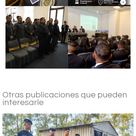
Otras publicaciones que pueden
interesarle