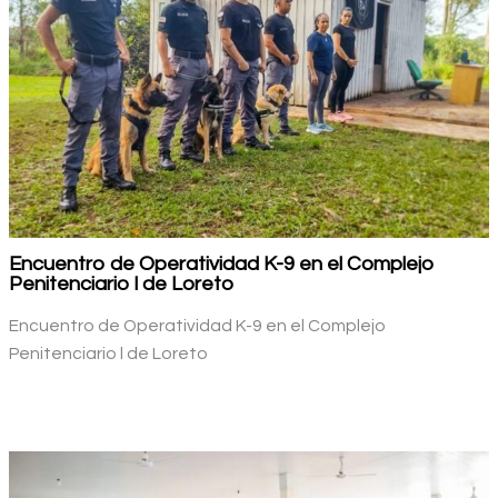
Encuentro de Operatividad K-9 en el Complejo
Penitenciario l de Loreto
Encuentro de Operatividad K-9 en el Complejo
Penitenciario l de Loreto