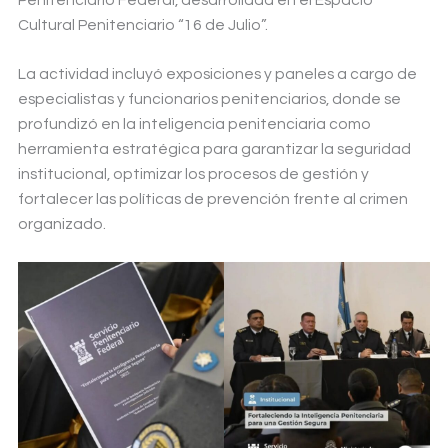
Cultural Penitenciario “16 de Julio”.
La actividad incluyó exposiciones y paneles a cargo de
especialistas y funcionarios penitenciarios, donde se
profundizó en la inteligencia penitenciaria como
herramienta estratégica para garantizar la seguridad
institucional, optimizar los procesos de gestión y
fortalecer las políticas de prevención frente al crimen
organizado.