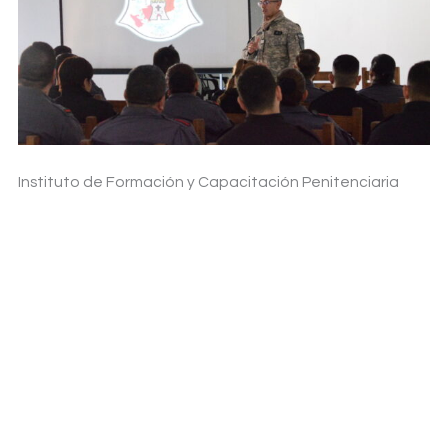
Instituto de Formación y Capacitación Penitenciaria