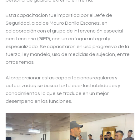
Esta capacitación fue impartida por el Jefe de
Seguridad, alcaide Mauro Danilo Escanez, en
colaboración con el grupo de intervención especial
penitenciario (GIEP), con un enfoque integral y
especializado. Se capacitaron en uso progresivo de la
fuerza, ley mandela, uso de medidas de sujeción, entre
otros temas.
Al proporcionar estas capacitaciones regulares y
actualizadas, se busca fortalecer las habilidades y
conocimientos, lo que se traduce en un mejor
desempeño en las funciones.