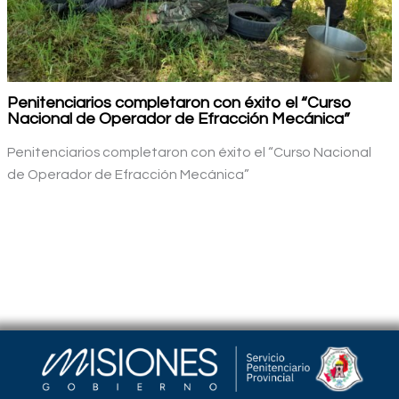
Penitenciarios completaron con éxito el “Curso
Nacional de Operador de Efracción Mecánica”
Penitenciarios completaron con éxito el “Curso Nacional
de Operador de Efracción Mecánica”