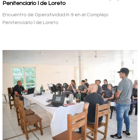
Penitenciario l de Loreto
Encuentro de Operatividad K-9 en el Complejo
Penitenciario l de Loreto