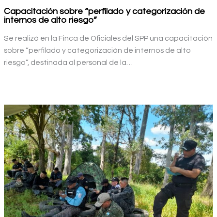
Capacitación sobre “perfilado y categorización de
internos de alto riesgo”
Se realizó en la Finca de Oficiales del SPP una capacitación
sobre “perfilado y categorización de internos de alto
riesgo”, destinada al personal de la…