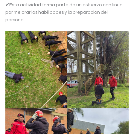
✔Esta actividad forma parte de un esfuerzo continuo
por mejorar las habilidades y la preparación del
personal.