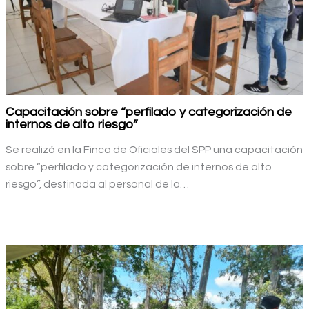
Capacitación sobre “perfilado y categorización de
internos de alto riesgo”
Se realizó en la Finca de Oficiales del SPP una capacitación
sobre “perfilado y categorización de internos de alto
riesgo”, destinada al personal de la…