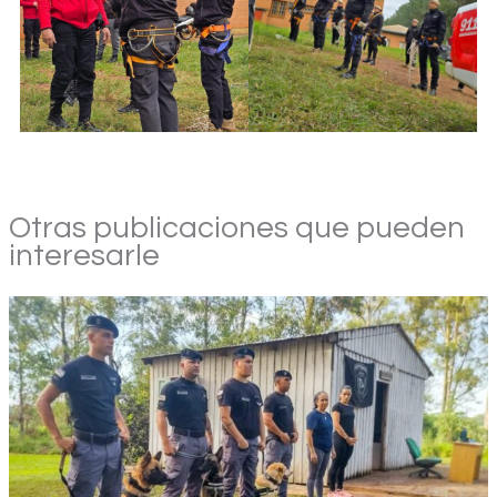
Otras publicaciones que pueden
interesarle