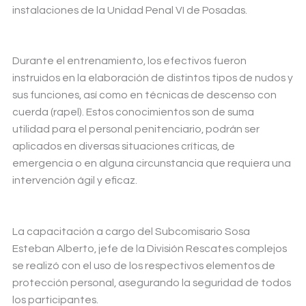
instalaciones de la Unidad Penal VI de Posadas.
Durante el entrenamiento, los efectivos fueron
instruidos en la elaboración de distintos tipos de nudos y
sus funciones, así como en técnicas de descenso con
cuerda (rapel). Estos conocimientos son de suma
utilidad para el personal penitenciario, podrán ser
aplicados en diversas situaciones críticas, de
emergencia o en alguna circunstancia que requiera una
intervención ágil y eficaz.
La capacitación a cargo del Subcomisario Sosa
Esteban Alberto, jefe de la División Rescates complejos
se realizó con el uso de los respectivos elementos de
protección personal, asegurando la seguridad de todos
los participantes.