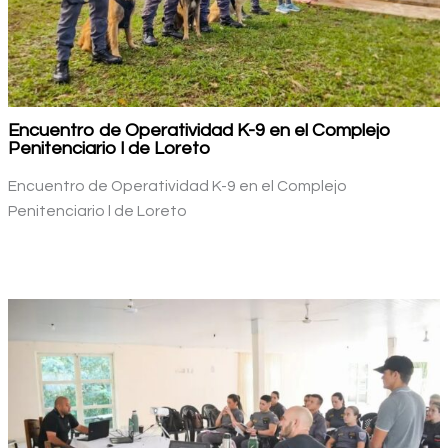
Encuentro de Operatividad K-9 en el Complejo
Penitenciario l de Loreto
Encuentro de Operatividad K-9 en el Complejo
Penitenciario l de Loreto