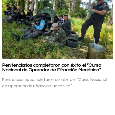
Penitenciarios completaron con éxito el “Curso
Nacional de Operador de Efracción Mecánica”
Penitenciarios completaron con éxito el “Curso Nacional
de Operador de Efracción Mecánica”