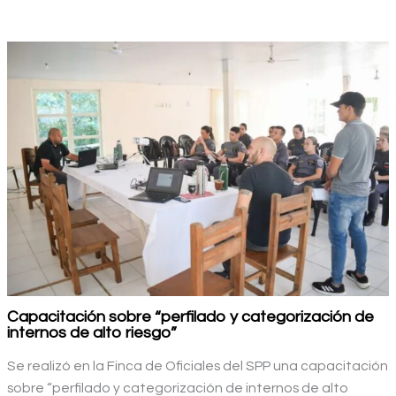
Capacitación sobre “perfilado y categorización de
internos de alto riesgo”
Se realizó en la Finca de Oficiales del SPP una capacitación
sobre “perfilado y categorización de internos de alto