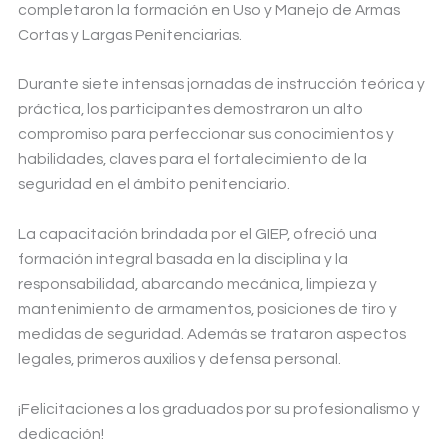
completaron la formación en Uso y Manejo de Armas
Cortas y Largas Penitenciarias.
Durante siete intensas jornadas de instrucción teórica y
práctica, los participantes demostraron un alto
compromiso para perfeccionar sus conocimientos y
habilidades, claves para el fortalecimiento de la
seguridad en el ámbito penitenciario.
La capacitación brindada por el GIEP, ofreció una
formación integral basada en la disciplina y la
responsabilidad, abarcando mecánica, limpieza y
mantenimiento de armamentos, posiciones de tiro y
medidas de seguridad. Además se trataron aspectos
legales, primeros auxilios y defensa personal.
¡Felicitaciones a los graduados por su profesionalismo y
dedicación!