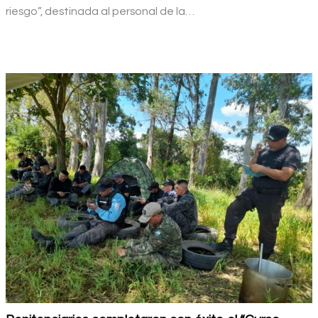
riesgo”, destinada al personal de la…