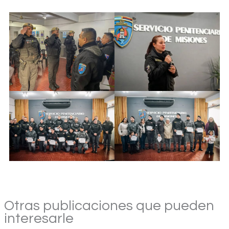
Otras publicaciones que pueden
interesarle