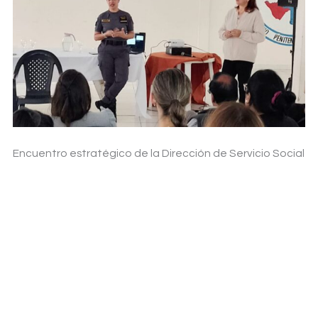
Encuentro estratégico de la Dirección de Servicio Social