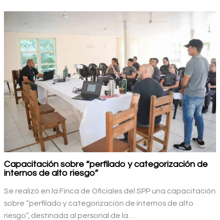
Capacitación sobre “perfilado y categorización de
internos de alto riesgo”
Se realizó en la Finca de Oficiales del SPP una capacitación
sobre “perfilado y categorización de internos de alto
riesgo”, destinada al personal de la…