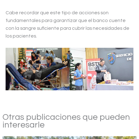
Cabe recordar que este tipo de acciones son
fundamentales para garantizar que el banco cuente
con la sangre suficiente para cubrir las necesidades de
los pacientes.
Otras publicaciones que pueden
interesarle