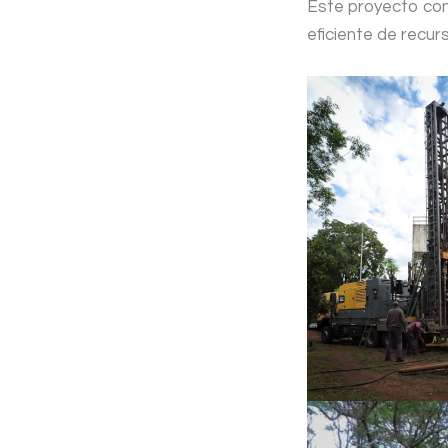
Este proyecto co
eficiente de recur