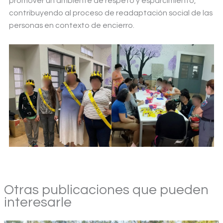
promover un ambiente de respeto y esparcimiento,
contribuyendo al proceso de readaptación social de las
personas en contexto de encierro.
Otras publicaciones que pueden
interesarle