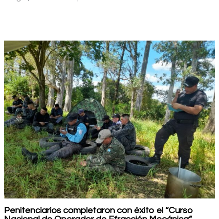
Penitenciarios completaron con éxito el “Curso