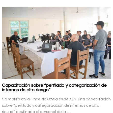
Capacitación sobre “perfilado y categorización de
internos de alto riesgo”
Se realizó en la Finca de Oficiales del SPP una capacitación
sobre “perfilado y categorización de internos de alto
riesgo”, destinada al personal de la…