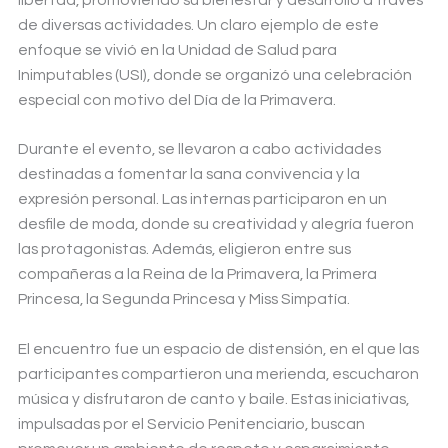
de diversas actividades. Un claro ejemplo de este
enfoque se vivió en la Unidad de Salud para
Inimputables (USI), donde se organizó una celebración
especial con motivo del Día de la Primavera.
Durante el evento, se llevaron a cabo actividades
destinadas a fomentar la sana convivencia y la
expresión personal. Las internas participaron en un
desfile de moda, donde su creatividad y alegría fueron
las protagonistas. Además, eligieron entre sus
compañeras a la Reina de la Primavera, la Primera
Princesa, la Segunda Princesa y Miss Simpatía.
El encuentro fue un espacio de distensión, en el que las
participantes compartieron una merienda, escucharon
música y disfrutaron de canto y baile. Estas iniciativas,
impulsadas por el Servicio Penitenciario, buscan