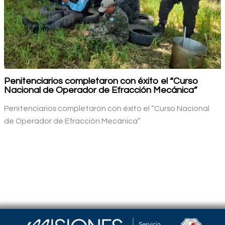
Penitenciarios completaron con éxito el “Curso
Nacional de Operador de Efracción Mecánica”
Penitenciarios completaron con éxito el “Curso Nacional
de Operador de Efracción Mecánica”