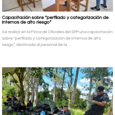
Capacitación sobre “perfilado y categorización de
internos de alto riesgo”
Se realizó en la Finca de Oficiales del SPP una capacitación
sobre “perfilado y categorización de internos de alto
riesgo”, destinada al personal de la…