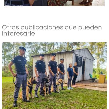
Otras publicaciones que pueden
interesarle