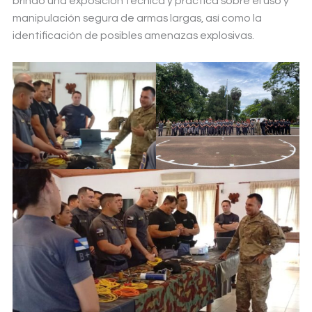
brindó una exposición técnica y práctica sobre el uso y
manipulación segura de armas largas, así como la
identificación de posibles amenazas explosivas.