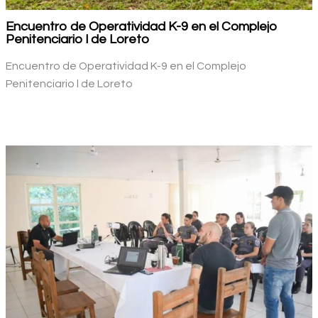
Encuentro de Operatividad K-9 en el Complejo
Penitenciario l de Loreto
Encuentro de Operatividad K-9 en el Complejo
Penitenciario l de Loreto