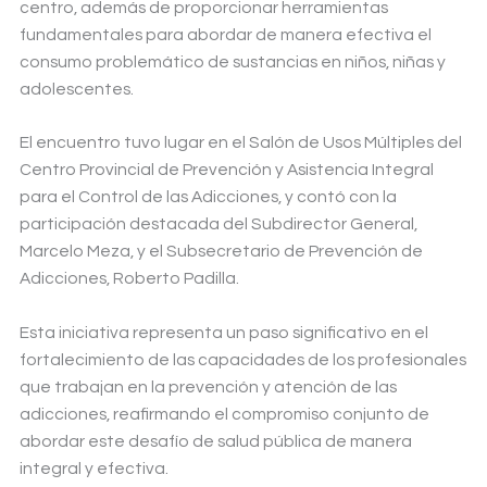
centro, además de proporcionar herramientas
fundamentales para abordar de manera efectiva el
consumo problemático de sustancias en niños, niñas y
adolescentes.
El encuentro tuvo lugar en el Salón de Usos Múltiples del
Centro Provincial de Prevención y Asistencia Integral
para el Control de las Adicciones, y contó con la
participación destacada del Subdirector General,
Marcelo Meza, y el Subsecretario de Prevención de
Adicciones, Roberto Padilla.
Esta iniciativa representa un paso significativo en el
fortalecimiento de las capacidades de los profesionales
que trabajan en la prevención y atención de las
adicciones, reafirmando el compromiso conjunto de
abordar este desafío de salud pública de manera
integral y efectiva.