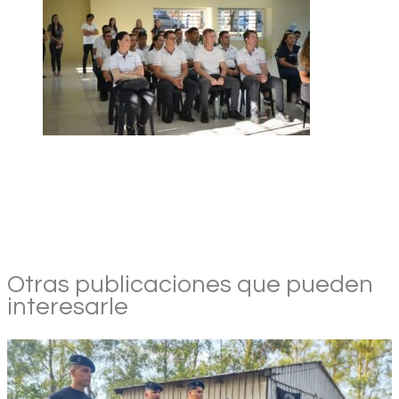
Otras publicaciones que pueden
interesarle