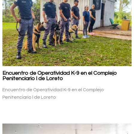
Encuentro de Operatividad K-9 en el Complejo
Penitenciario l de Loreto
Encuentro de Operatividad K-9 en el Complejo
Penitenciario l de Loreto