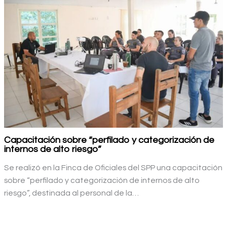
Capacitación sobre “perfilado y categorización de
internos de alto riesgo”
Se realizó en la Finca de Oficiales del SPP una capacitación
sobre “perfilado y categorización de internos de alto
riesgo”, destinada al personal de la…