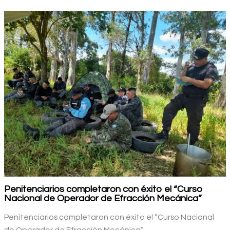
Penitenciarios completaron con éxito el “Curso
Nacional de Operador de Efracción Mecánica”
Penitenciarios completaron con éxito el “Curso Nacional