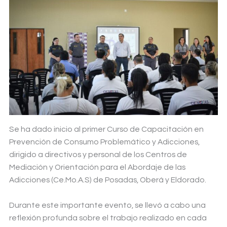
Se ha dado inicio al primer Curso de Capacitación en
Prevención de Consumo Problemático y Adicciones,
dirigido a directivos y personal de los Centros de
Mediación y Orientación para el Abordaje de las
Adicciones (Ce.Mo.A.S) de Posadas, Oberá y Eldorado.
Durante este importante evento, se llevó a cabo una
reflexión profunda sobre el trabajo realizado en cada