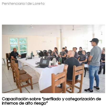
Penitenciario l de Loreto
Capacitación sobre “perfilado y categorización de
internos de alto riesgo”