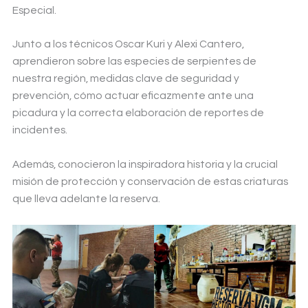
Especial.
Junto a los técnicos Oscar Kuri y Alexi Cantero,
aprendieron sobre las especies de serpientes de
nuestra región, medidas clave de seguridad y
prevención, cómo actuar eficazmente ante una
picadura y la correcta elaboración de reportes de
incidentes.
Además, conocieron la inspiradora historia y la crucial
misión de protección y conservación de estas criaturas
que lleva adelante la reserva.