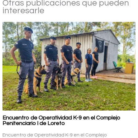
Otras publicaciones que pueden
interesarle
Encuentro de Operatividad K-9 en el Complejo
Penitenciario l de Loreto
Encuentro de Operatividad K-9 en el Complejo