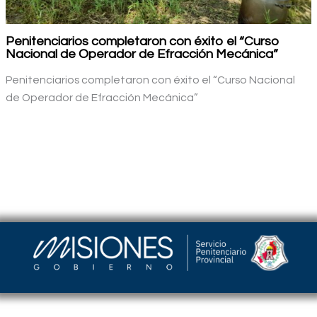
Penitenciarios completaron con éxito el “Curso
Nacional de Operador de Efracción Mecánica”
Penitenciarios completaron con éxito el “Curso Nacional
de Operador de Efracción Mecánica”