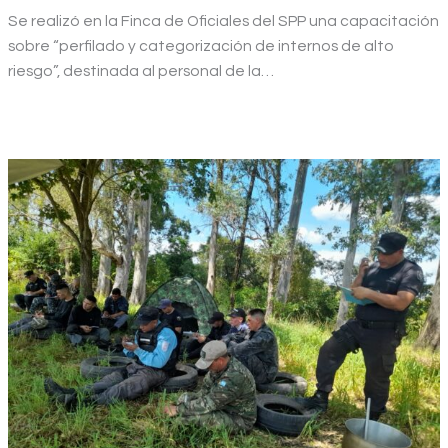
Se realizó en la Finca de Oficiales del SPP una capacitación
sobre “perfilado y categorización de internos de alto
riesgo”, destinada al personal de la…