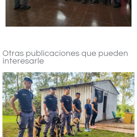
Otras publicaciones que pueden
interesarle