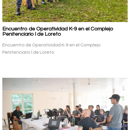
Encuentro de Operatividad K-9 en el Complejo
Penitenciario l de Loreto
Encuentro de Operatividad K-9 en el Complejo
Penitenciario l de Loreto