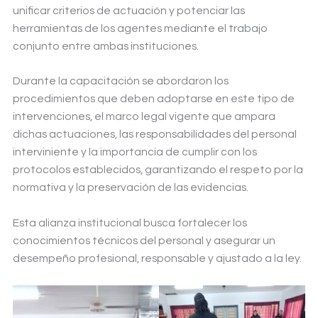
unificar criterios de actuación y potenciar las
herramientas de los agentes mediante el trabajo
conjunto entre ambas instituciones.
Durante la capacitación se abordaron los
procedimientos que deben adoptarse en este tipo de
intervenciones, el marco legal vigente que ampara
dichas actuaciones, las responsabilidades del personal
interviniente y la importancia de cumplir con los
protocolos establecidos, garantizando el respeto por la
normativa y la preservación de las evidencias.
Esta alianza institucional busca fortalecer los
conocimientos técnicos del personal y asegurar un
desempeño profesional, responsable y ajustado a la ley.