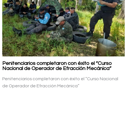
Penitenciarios completaron con éxito el “Curso
Nacional de Operador de Efracción Mecánica”
Penitenciarios completaron con éxito el “Curso Nacional
de Operador de Efracción Mecánica”