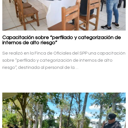
Capacitación sobre “perfilado y categorización de
internos de alto riesgo”
Se realizó en la Finca de Oficiales del SPP una capacitación
sobre “perfilado y categorización de internos de alto
riesgo”, destinada al personal de la…