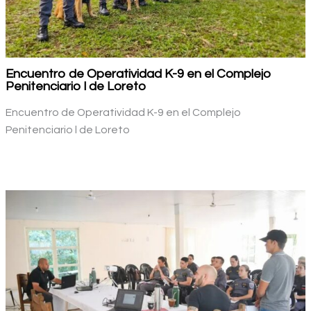
Encuentro de Operatividad K-9 en el Complejo
Penitenciario l de Loreto
Encuentro de Operatividad K-9 en el Complejo
Penitenciario l de Loreto