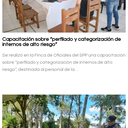
Capacitación sobre “perfilado y categorización de
internos de alto riesgo”
Se realizó en la Finca de Oficiales del SPP una capacitación
sobre “perfilado y categorización de internos de alto
riesgo”, destinada al personal de la…