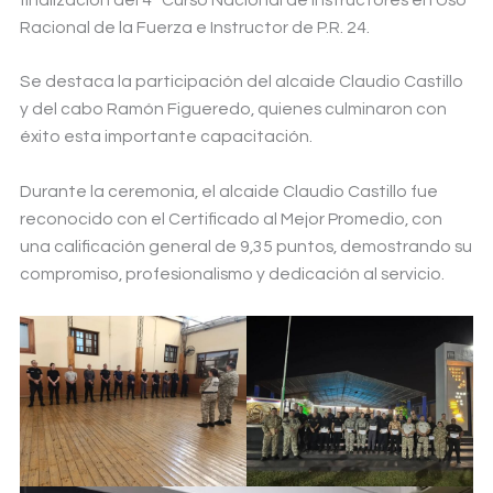
Racional de la Fuerza e Instructor de P.R. 24.
Se destaca la participación del alcaide Claudio Castillo
y del cabo Ramón Figueredo, quienes culminaron con
éxito esta importante capacitación.
Durante la ceremonia, el alcaide Claudio Castillo fue
reconocido con el Certificado al Mejor Promedio, con
una calificación general de 9,35 puntos, demostrando su
compromiso, profesionalismo y dedicación al servicio.