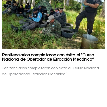
Penitenciarios completaron con éxito el “Curso
Nacional de Operador de Efracción Mecánica”
Penitenciarios completaron con éxito el “Curso Nacional
de Operador de Efracción Mecánica”