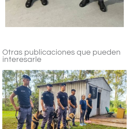
Otras publicaciones que pueden
interesarle