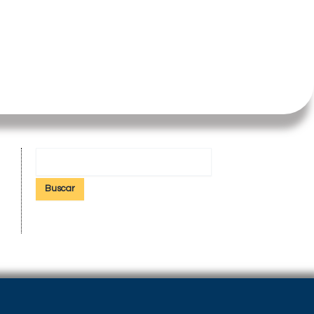
Buscar