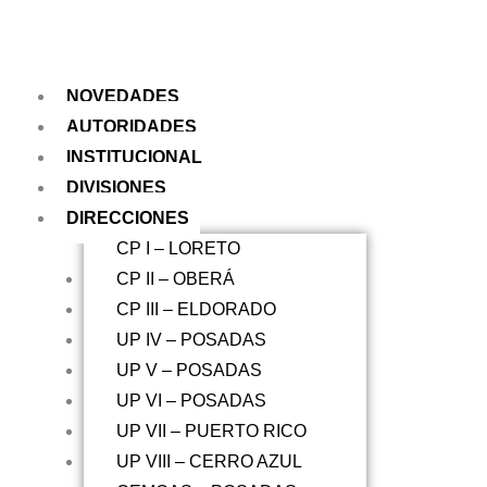
NOVEDADES
AUTORIDADES
INSTITUCIONAL
DIVISIONES
DIRECCIONES
CP I – LORETO
CP II – OBERÁ
CP III – ELDORADO
UP IV – POSADAS
UP V – POSADAS
UP VI – POSADAS
UP VII – PUERTO RICO
UP VIII – CERRO AZUL