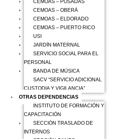
CEMOAS – POSADAS
CEMOAS – OBERÁ
CEMOAS – ELDORADO
CEMOAS – PUERTO RICO
USI
JARDÍN MATERNAL
SERVICIO SOCIAL PARA EL
PERSONAL
BANDA DE MÚSICA
SACV “SERVICIO ADICIONAL
CUSTODIA Y VIGILANCIA”
OTRAS DEPENDENCIAS
INSTITUTO DE FORMACIÓN Y
CAPACITACIÓN
SECCIÓN TRASLADO DE
INTERNOS